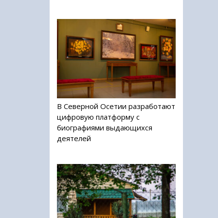
В Северной Осетии разработают
цифровую платформу с
биографиями выдающихся
деятелей