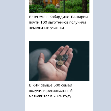
В Чегеме в Кабардино-Балкарии
почти 100 льготников получили
земельные участки
В КЧР свыше 500 семей
получили региональный
маткапитал в 2026 году