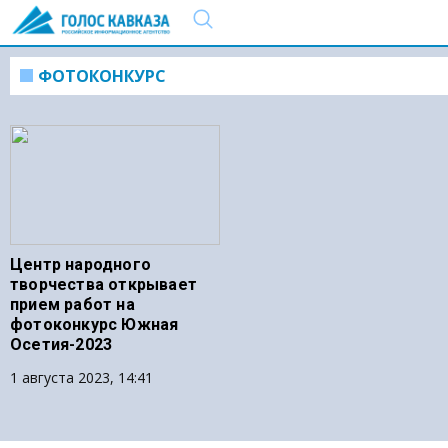
ФОТОКОНКУРС
Центр народного
творчества открывает
прием работ на
фотоконкурс Южная
Осетия-2023
1 августа 2023, 14:41