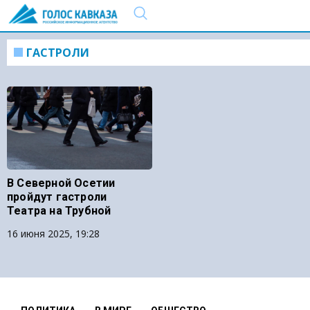
ГАСТРОЛИ
В Северной Осетии
пройдут гастроли
Театра на Трубной
16 июня 2025, 19:28