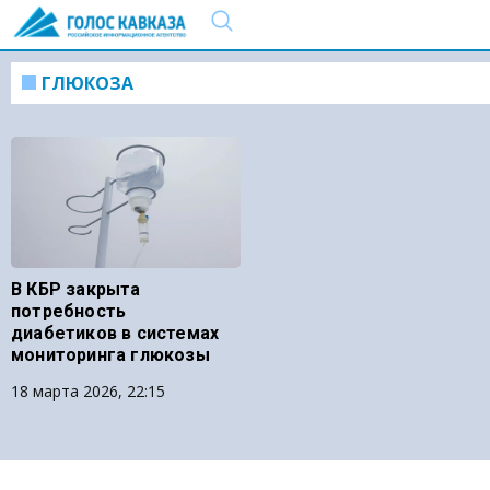
ГЛЮКОЗА
В КБР закрыта
потребность
диабетиков в системах
мониторинга глюкозы
18 марта 2026, 22:15