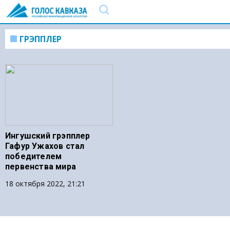
ГРЭППЛЕР
Ингушский грэпплер
Гафур Ужахов стал
победителем
первенства мира
18 октября 2022, 21:21