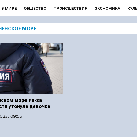
В МИРЕ
ОБЩЕСТВО
ПРОИСШЕСТВИЯ
ЭКОНОМИКА
КУЛ
НЕНСКОЕ МОРЕ
нском море из-за
сти утонула девочка
023, 09:55