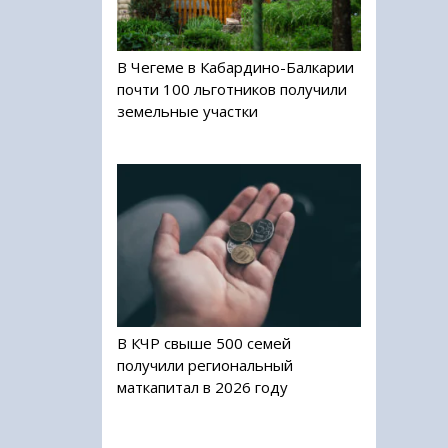
В Чегеме в Кабардино-Балкарии
почти 100 льготников получили
земельные участки
В КЧР свыше 500 семей
получили региональный
маткапитал в 2026 году