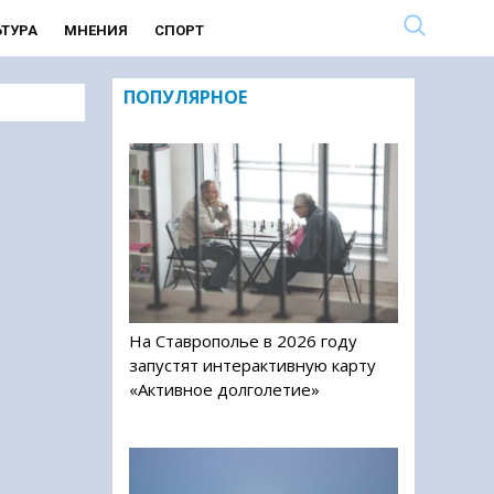
ЬТУРА
МНЕНИЯ
СПОРТ
ПОПУЛЯРНОЕ
На Ставрополье в 2026 году
запустят интерактивную карту
«Активное долголетие»