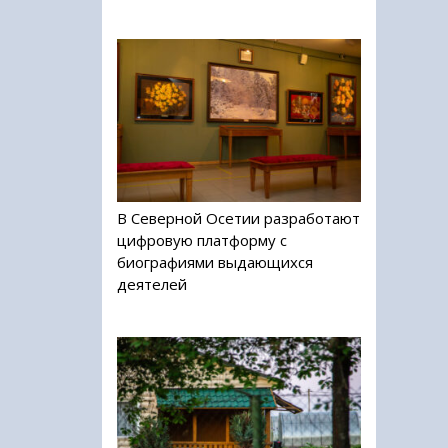
В Северной Осетии разработают
цифровую платформу с
биографиями выдающихся
деятелей