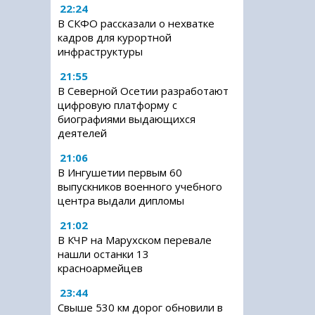
22:24
В СКФО рассказали о нехватке
кадров для курортной
инфраструктуры
21:55
В Северной Осетии разработают
цифровую платформу с
биографиями выдающихся
деятелей
21:06
В Ингушетии первым 60
выпускников военного учебного
центра выдали дипломы
21:02
В КЧР на Марухском перевале
нашли останки 13
красноармейцев
23:44
Свыше 530 км дорог обновили в