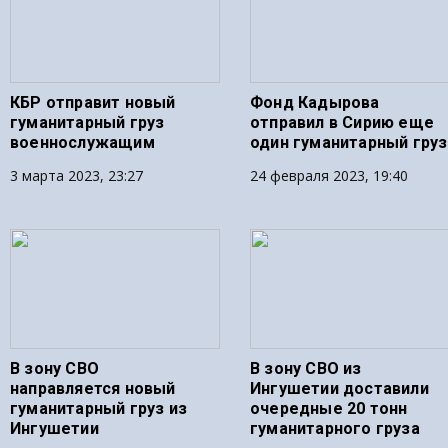
КБР отправит новый
Фонд Кадырова
гуманитарный груз
отправил в Сирию еще
военнослужащим
один гуманитарный груз
3 марта 2023, 23:27
24 февраля 2023, 19:40
В зону СВО
В зону СВО из
направляется новый
Ингушетии доставили
гуманитарный груз из
очередные 20 тонн
Ингушетии
гуманитарного груза