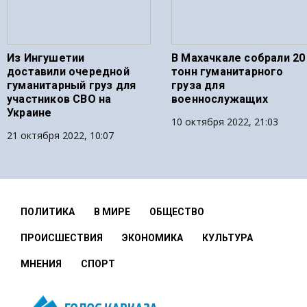
Из Ингушетии
В Махачкале собрали 20
доставили очередной
тонн гуманитарного
гуманитарный груз для
груза для
участников СВО на
военнослужащих
Украине
10 октября 2022, 21:03
21 октября 2022, 10:07
ПОЛИТИКА
В МИРЕ
ОБЩЕСТВО
ПРОИСШЕСТВИЯ
ЭКОНОМИКА
КУЛЬТУРА
МНЕНИЯ
СПОРТ