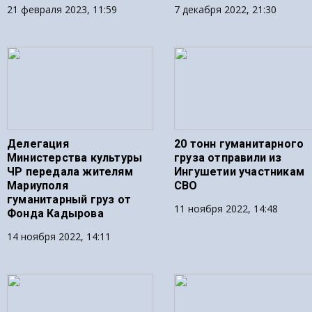
21 февраля 2023, 11:59
7 декабря 2022, 21:30
Делегация
20 тонн гуманитарного
Министерства культуры
груза отправили из
ЧР передала жителям
Ингушетии участникам
Мариуполя
СВО
гуманитарный груз от
11 ноября 2022, 14:48
Фонда Кадырова
14 ноября 2022, 14:11