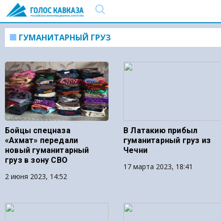
ГУМАНИТАРНЫЙ ГРУЗ
Бойцы спецназа
В Латакию прибыл
«Ахмат» передали
гуманитарный груз из
новый гуманитарный
Чечни
груз в зону СВО
17 марта 2023, 18:41
2 июня 2023, 14:52