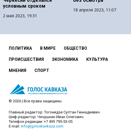
Черкесии отделался
без осмотра
условным сроком
18 апреля 2023, 11:07
2 мая 2023, 19:31
ПОЛИТИКА
В МИРЕ
ОБЩЕСТВО
ПРОИСШЕСТВИЯ
ЭКОНОМИКА
КУЛЬТУРА
МНЕНИЯ
СПОРТ
© 2026 | Все права защищены
Главный редактор: Тогонидзе Султан Геннадиевич.
Шеф-редактор: Чечушкин Иван Олегович.
Телефон редакции: +7 495 795-53-05
E-mail:
info@goloskavkaza.com