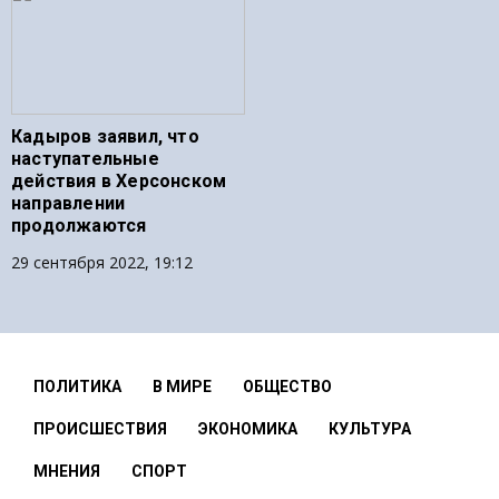
Кадыров заявил, что
наступательные
действия в Херсонском
направлении
продолжаются
29 сентября 2022, 19:12
ПОЛИТИКА
В МИРЕ
ОБЩЕСТВО
ПРОИСШЕСТВИЯ
ЭКОНОМИКА
КУЛЬТУРА
МНЕНИЯ
СПОРТ