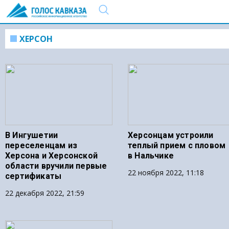
ХЕРСОН
В Ингушетии
Херсонцам устроили
переселенцам из
теплый прием с пловом
Херсона и Херсонской
в Нальчике
области вручили первые
22 ноября 2022, 11:18
сертификаты
22 декабря 2022, 21:59