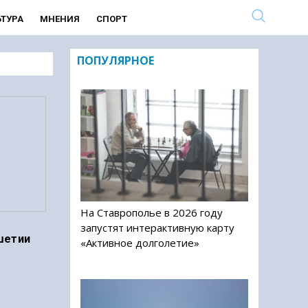
ЬТУРА
МНЕНИЯ
СПОРТ
ПОПУЛЯРНОЕ
На Ставрополье в 2026 году
запустят интерактивную карту
шетии
«Активное долголетие»