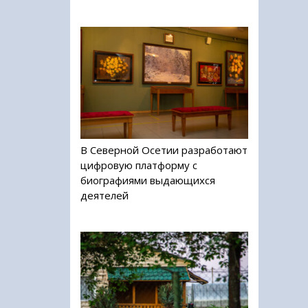
В Северной Осетии разработают
цифровую платформу с
биографиями выдающихся
деятелей