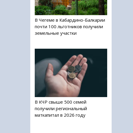
В Чегеме в Кабардино-Балкарии
почти 100 льготников получили
земельные участки
В КЧР свыше 500 семей
получили региональный
маткапитал в 2026 году