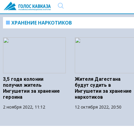
ХРАНЕНИЕ НАРКОТИКОВ
3,5 года колонии
Жителя Дагестана
получил житель
будут судить в
Ингушетии за хранение
Ингушетии за хранение
героина
наркотиков
2 ноября 2022, 11:12
12 октября 2022, 20:50