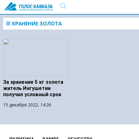
ХРАНЕНИЕ ЗОЛОТА
За хранение 5 кг золота
житель Ингушетии
получил условный срок
15 декабря 2022, 14:26