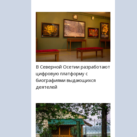
В Северной Осетии разработают
цифровую платформу с
биографиями выдающихся
деятелей