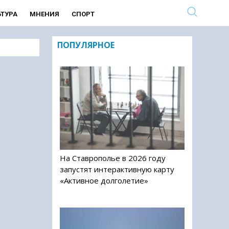
ЬТУРА
МНЕНИЯ
СПОРТ
ПОПУЛЯРНОЕ
На Ставрополье в 2026 году
запустят интерактивную карту
«Активное долголетие»