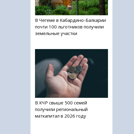
В Чегеме в Кабардино-Балкарии
почти 100 льготников получили
земельные участки
В КЧР свыше 500 семей
получили региональный
маткапитал в 2026 году