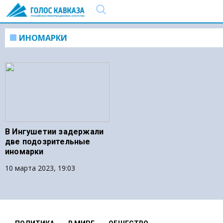
ИНОМАРКИ
В Ингушетии задержали
две подозрительные
иномарки
10 марта 2023, 19:03