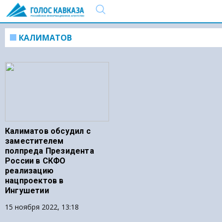
КАЛИМАТОВ
Калиматов обсудил с
заместителем
полпреда Президента
России в СКФО
реализацию
нацпроектов в
Ингушетии
15 ноября 2022, 13:18