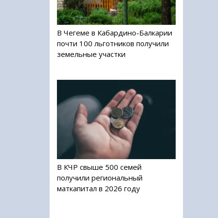
В Чегеме в Кабардино-Балкарии
почти 100 льготников получили
земельные участки
В КЧР свыше 500 семей
получили региональный
маткапитал в 2026 году