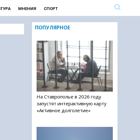
ЬТУРА
МНЕНИЯ
СПОРТ
ПОПУЛЯРНОЕ
На Ставрополье в 2026 году
запустят интерактивную карту
«Активное долголетие»