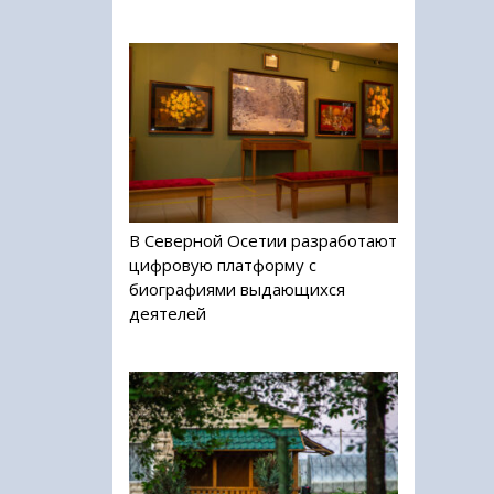
В Северной Осетии разработают
цифровую платформу с
биографиями выдающихся
деятелей