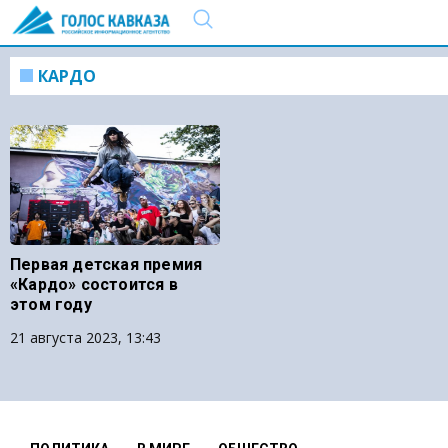
КАРДО
Первая детская премия
«Кардо» состоится в
этом году
21 августа 2023, 13:43