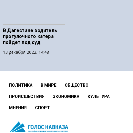
В Дагестане водитель
прогулочного катера
пойдет под суд
13 декабря 2022, 14:48
ПОЛИТИКА
В МИРЕ
ОБЩЕСТВО
ПРОИСШЕСТВИЯ
ЭКОНОМИКА
КУЛЬТУРА
МНЕНИЯ
СПОРТ