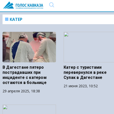
КАТЕР
В Дагестане пятеро
Катер с туристами
пострадавших при
перевернулся в реке
инциденте с катером
Сулак в Дагестане
остаются в больнице
21 июня 2023, 10:52
29 апреля 2025, 18:38