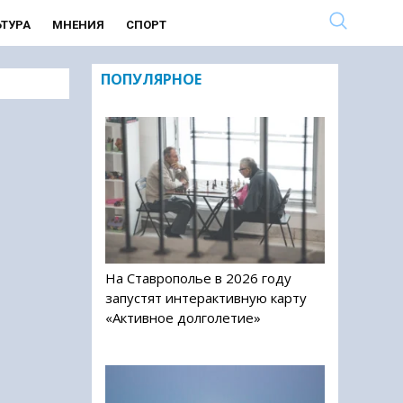
ЬТУРА
МНЕНИЯ
СПОРТ
ПОПУЛЯРНОЕ
На Ставрополье в 2026 году
запустят интерактивную карту
«Активное долголетие»