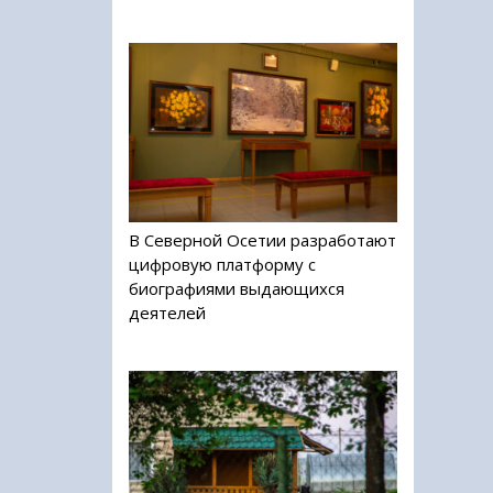
В Северной Осетии разработают
цифровую платформу с
биографиями выдающихся
деятелей