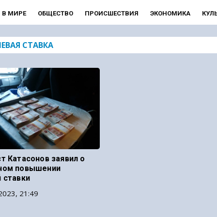
В МИРЕ
ОБЩЕСТВО
ПРОИСШЕСТВИЯ
ЭКОНОМИКА
КУЛ
ЕВАЯ СТАВКА
т Катасонов заявил о
ном повышении
 ставки
2023, 21:49