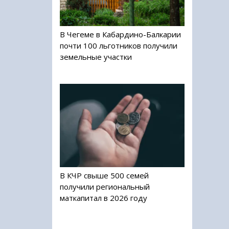
В Чегеме в Кабардино-Балкарии
почти 100 льготников получили
земельные участки
В КЧР свыше 500 семей
получили региональный
маткапитал в 2026 году