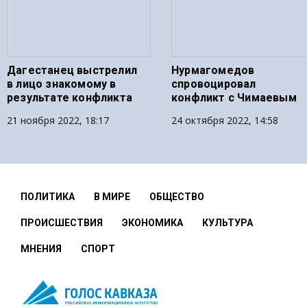
Дагестанец выстрелил
Нурмагомедов
в лицо знакомому в
спровоцировал
результате конфликта
конфликт с Чимаевым
21 ноября 2022, 18:17
24 октября 2022, 14:58
ПОЛИТИКА
В МИРЕ
ОБЩЕСТВО
ПРОИСШЕСТВИЯ
ЭКОНОМИКА
КУЛЬТУРА
МНЕНИЯ
СПОРТ