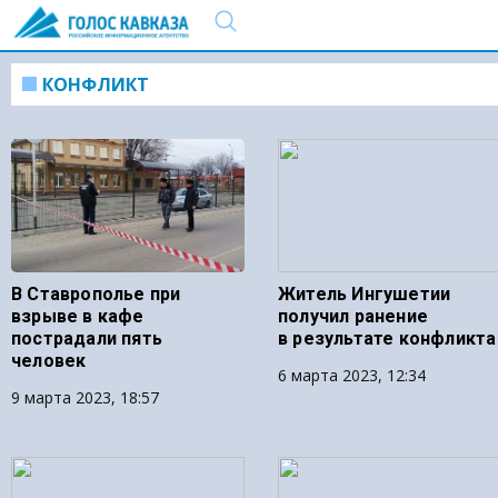
КОНФЛИКТ
В Ставрополье при
Житель Ингушетии
взрыве в кафе
получил ранение
пострадали пять
в результате конфликта
человек
6 марта 2023, 12:34
9 марта 2023, 18:57