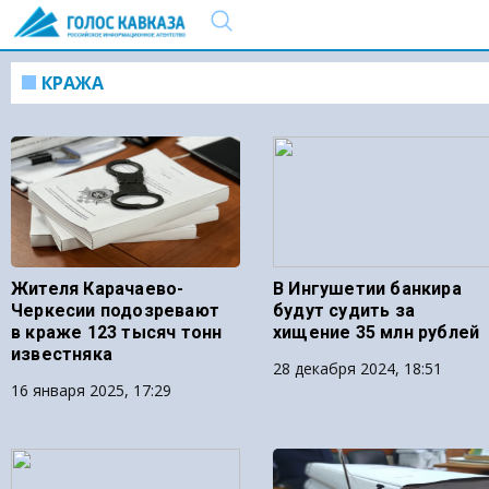
КРАЖА
Жителя Карачаево-
В Ингушетии банкира
Черкесии подозревают
будут судить за
в краже 123 тысяч тонн
хищение 35 млн рублей
известняка
28 декабря 2024, 18:51
16 января 2025, 17:29