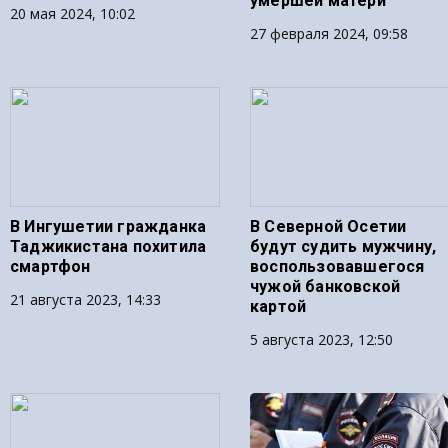
умершей матери
20 мая 2024, 10:02
27 февраля 2024, 09:58
В Ингушетии гражданка
В Северной Осетии
Таджикистана похитила
будут судить мужчину,
смартфон
воспользовавшегося
чужой банковской
21 августа 2023, 14:33
картой
5 августа 2023, 12:50