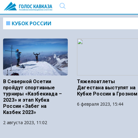
КУБОК РОССИИ
В Северной Осетии
Тяжелоатлеты
пройдут спортивные
Дагестана выступят на
турниры «Казбекиада –
Кубке России в Грозном
2023» и этап Кубка
6 февраля 2023, 15:44
России «Забег на
Казбек 2023»
2 августа 2023, 11:02