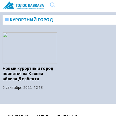
КУРОРТНЫЙ ГОРОД
Новый курортный город
появится на Каспии
вблизи Дербента
6 сентября 2022, 12:13