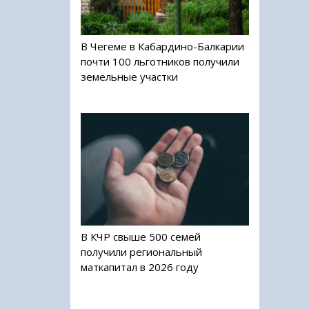
В Чегеме в Кабардино-Балкарии
почти 100 льготников получили
земельные участки
В КЧР свыше 500 семей
получили региональный
маткапитал в 2026 году