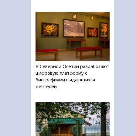
В Северной Осетии разработают
цифровую платформу с
биографиями выдающихся
деятелей