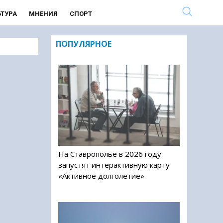
ЬТУРА
МНЕНИЯ
СПОРТ
ПОПУЛЯРНОЕ
На Ставрополье в 2026 году
запустят интерактивную карту
«Активное долголетие»