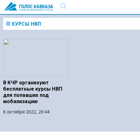
КУРСЫ НВП
В КЧР организуют
бесплатные курсы НВП
для попавших под
мобилизацию
6 октября 2022, 20:44