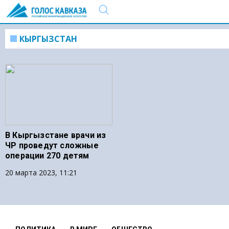
КЫРГЫЗСТАН
В Кыргызстане врачи из
ЧР проведут сложные
операции 270 детям
20 марта 2023, 11:21