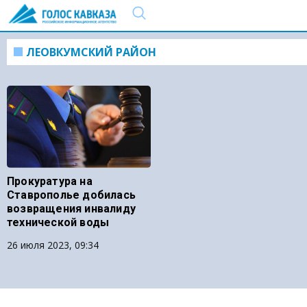
ЛЕОВКУМСКИЙ РАЙОН
Прокуратура на
Ставрополье добилась
возвращения инвалиду
технической воды
26 июля 2023, 09:34