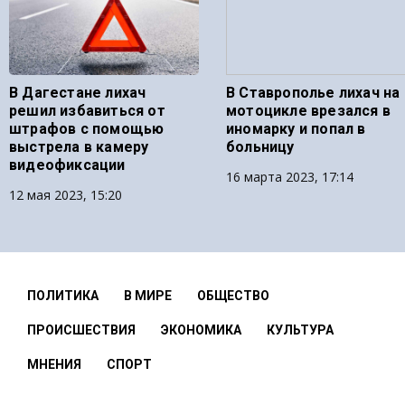
В Дагестане лихач
В Ставрополье лихач на
решил избавиться от
мотоцикле врезался в
штрафов с помощью
иномарку и попал в
выстрела в камеру
больницу
видеофиксации
16 марта 2023, 17:14
12 мая 2023, 15:20
ПОЛИТИКА
В МИРЕ
ОБЩЕСТВО
ПРОИСШЕСТВИЯ
ЭКОНОМИКА
КУЛЬТУРА
МНЕНИЯ
СПОРТ