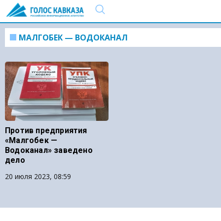
МАЛГОБЕК — ВОДОКАНАЛ
Против предприятия
«Малгобек —
Водоканал» заведено
дело
20 июля 2023, 08:59