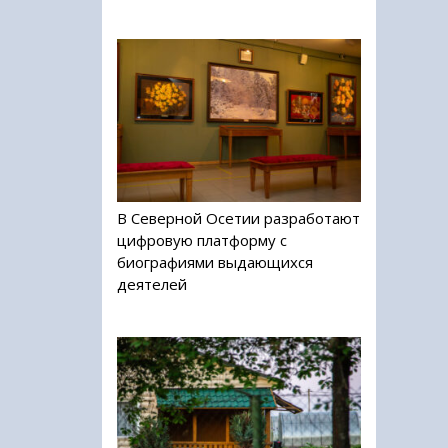
В Северной Осетии разработают
цифровую платформу с
биографиями выдающихся
деятелей