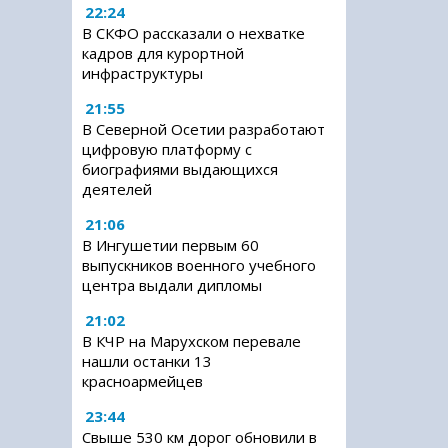
22:24
В СКФО рассказали о нехватке
кадров для курортной
инфраструктуры
21:55
В Северной Осетии разработают
цифровую платформу с
биографиями выдающихся
деятелей
21:06
В Ингушетии первым 60
выпускников военного учебного
центра выдали дипломы
21:02
В КЧР на Марухском перевале
нашли останки 13
красноармейцев
23:44
Свыше 530 км дорог обновили в