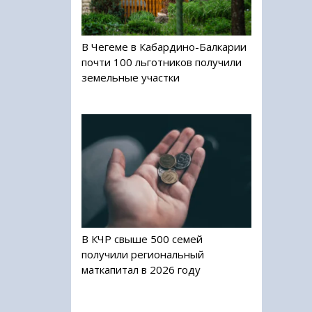
В Чегеме в Кабардино-Балкарии
почти 100 льготников получили
земельные участки
В КЧР свыше 500 семей
получили региональный
маткапитал в 2026 году