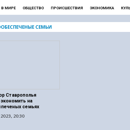
В МИРЕ
ОБЩЕСТВО
ПРОИСШЕСТВИЯ
ЭКОНОМИКА
КУЛ
ОБЕСПЕЧЕНЫЕ СЕМЬИ
ор Ставрополья
 экономить на
спеченых семьях
 2023, 20:30