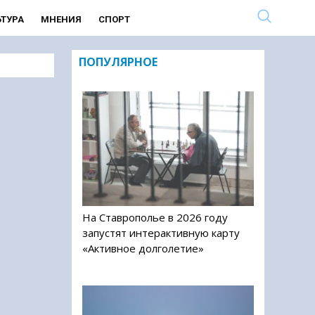
ЬТУРА
МНЕНИЯ
СПОРТ
ПОПУЛЯРНОЕ
На Ставрополье в 2026 году
запустят интерактивную карту
«Активное долголетие»