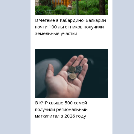
В Чегеме в Кабардино-Балкарии
почти 100 льготников получили
земельные участки
В КЧР свыше 500 семей
получили региональный
маткапитал в 2026 году