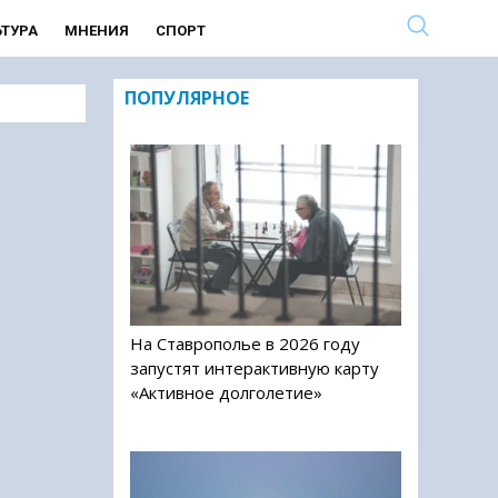
ЬТУРА
МНЕНИЯ
СПОРТ
ПОПУЛЯРНОЕ
На Ставрополье в 2026 году
запустят интерактивную карту
«Активное долголетие»