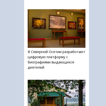
В Северной Осетии разработают
цифровую платформу с
биографиями выдающихся
деятелей