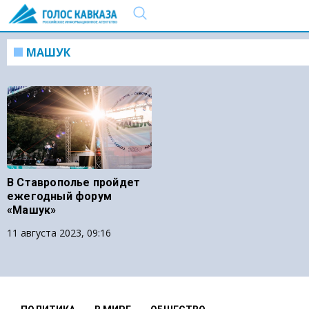
МАШУК
В Ставрополье пройдет
ежегодный форум
«Машук»
11 августа 2023, 09:16