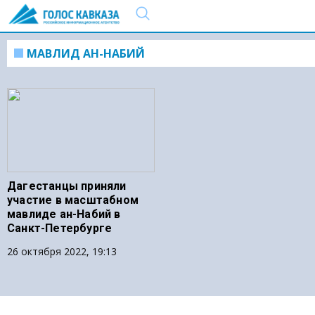
МАВЛИД АН-НАБИЙ
Дагестанцы приняли
участие в масштабном
мавлиде ан-Набий в
Санкт-Петербурге
26 октября 2022, 19:13