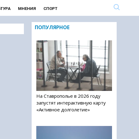
ЬТУРА
МНЕНИЯ
СПОРТ
ПОПУЛЯРНОЕ
На Ставрополье в 2026 году
запустят интерактивную карту
«Активное долголетие»