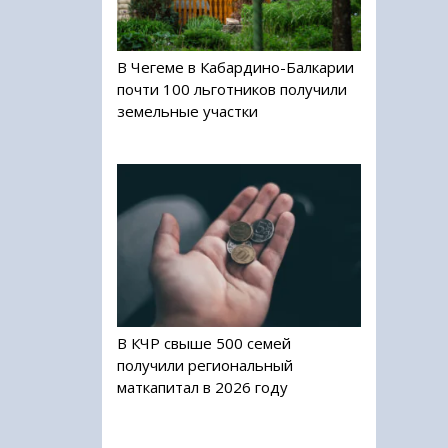
В Чегеме в Кабардино-Балкарии
почти 100 льготников получили
земельные участки
В КЧР свыше 500 семей
получили региональный
маткапитал в 2026 году