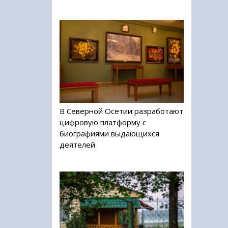
В Северной Осетии разработают
цифровую платформу с
биографиями выдающихся
деятелей