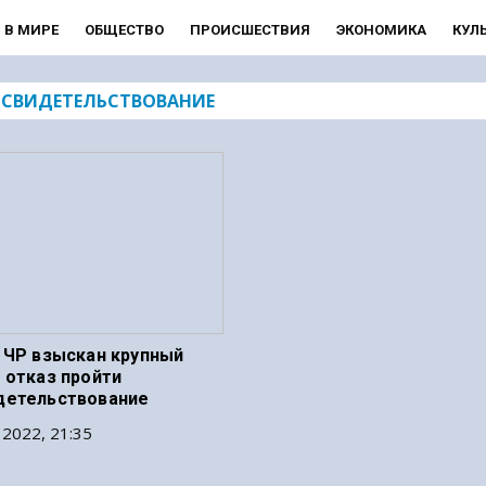
В МИРЕ
ОБЩЕСТВО
ПРОИСШЕСТВИЯ
ЭКОНОМИКА
КУЛ
СВИДЕТЕЛЬСТВОВАНИЕ
 ЧР взыскан крупный
 отказ пройти
детельствование
 2022, 21:35