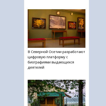
В Северной Осетии разработают
цифровую платформу с
биографиями выдающихся
деятелей