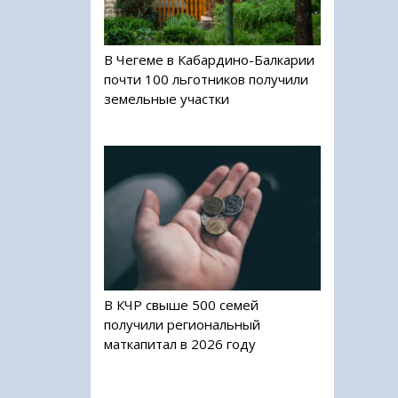
В Чегеме в Кабардино-Балкарии
почти 100 льготников получили
земельные участки
В КЧР свыше 500 семей
получили региональный
маткапитал в 2026 году