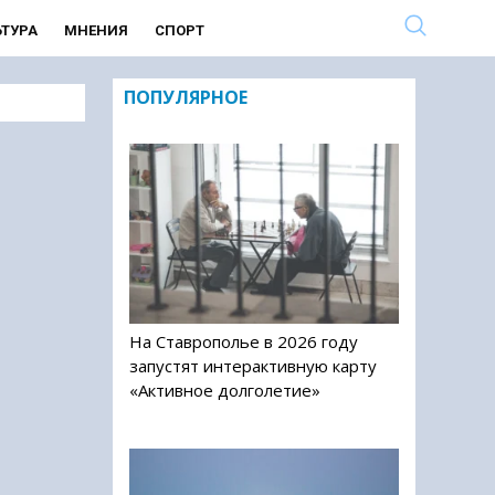
ЬТУРА
МНЕНИЯ
СПОРТ
ПОПУЛЯРНОЕ
На Ставрополье в 2026 году
запустят интерактивную карту
«Активное долголетие»