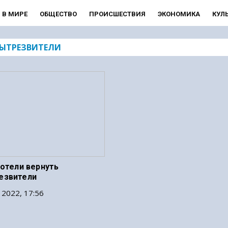
В МИРЕ
ОБЩЕСТВО
ПРОИСШЕСТВИЯ
ЭКОНОМИКА
КУЛ
ЫТРЕЗВИТЕЛИ
хотели вернуть
езвители
 2022, 17:56