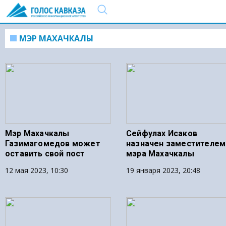
МЭР МАХАЧКАЛЫ
Мэр Махачкалы
Сейфулах Исаков
Газимагомедов может
назначен заместителем
оставить свой пост
мэра Махачкалы
12 мая 2023, 10:30
19 января 2023, 20:48