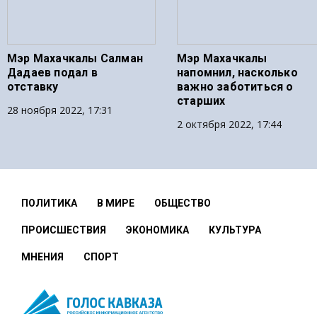
Мэр Махачкалы Салман
Мэр Махачкалы
Дадаев подал в
напомнил, насколько
отставку
важно заботиться о
старших
28 ноября 2022, 17:31
2 октября 2022, 17:44
ПОЛИТИКА
В МИРЕ
ОБЩЕСТВО
ПРОИСШЕСТВИЯ
ЭКОНОМИКА
КУЛЬТУРА
МНЕНИЯ
СПОРТ