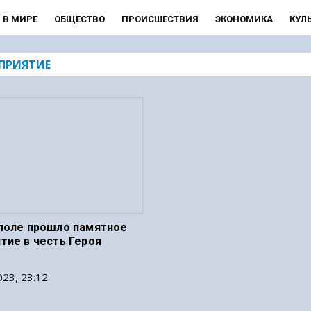
В МИРЕ
ОБЩЕСТВО
ПРОИСШЕСТВИЯ
ЭКОНОМИКА
КУЛ
ПРИЯТИЕ
поле прошло памятное
тие в честь Героя
23, 23:12