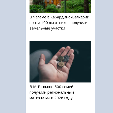
В Чегеме в Кабардино-Балкарии
почти 100 льготников получили
земельные участки
В КЧР свыше 500 семей
получили региональный
маткапитал в 2026 году