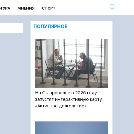
ЬТУРА
МНЕНИЯ
СПОРТ
ПОПУЛЯРНОЕ
На Ставрополье в 2026 году
запустят интерактивную карту
«Активное долголетие»