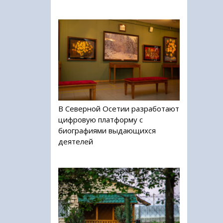
В Северной Осетии разработают
цифровую платформу с
биографиями выдающихся
деятелей