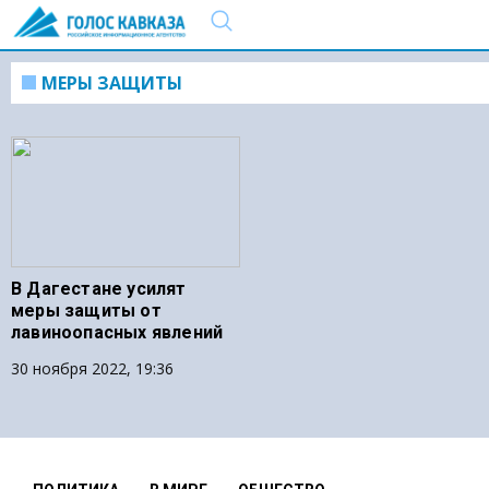
МЕРЫ ЗАЩИТЫ
В Дагестане усилят
меры защиты от
лавиноопасных явлений
30 ноября 2022, 19:36