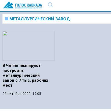
МЕТАЛЛУРГИЧЕСКИЙ ЗАВОД
В Чечне планируют
построить
металлургический
завод с 7 тыс. рабочих
мест
26 октября 2022, 19:05