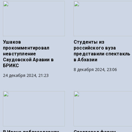
Ушаков
Студенты из
прокомментировал
российского вуза
невступление
представили спектакль
Саудовской Аравии в
в Абхазии
БРИКС
8 декабря 2024, 23:06
24 декабря 2024, 21:23