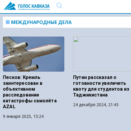
МЕЖДУНАРОДНЫЕ ДЕЛА
Песков: Кремль
Путин рассказал о
заинтересован в
готовности увеличить
объективном
квоту для студентов из
расследовании
Таджикистана
катастрофы самолёта
24 декабря 2024, 21:43
AZAL
9 января 2025, 15:24