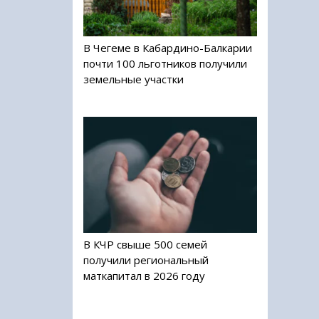
В Чегеме в Кабардино-Балкарии
почти 100 льготников получили
земельные участки
В КЧР свыше 500 семей
получили региональный
маткапитал в 2026 году