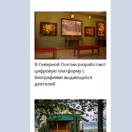
В Северной Осетии разработают
цифровую платформу с
биографиями выдающихся
деятелей