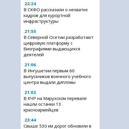
22:24
В СКФО рассказали о нехватке
кадров для курортной
инфраструктуры
21:55
В Северной Осетии разработают
цифровую платформу с
биографиями выдающихся
деятелей
21:06
В Ингушетии первым 60
выпускников военного учебного
центра выдали дипломы
21:02
В КЧР на Марухском перевале
нашли останки 13
красноармейцев
23:44
Свыше 530 км дорог обновили в