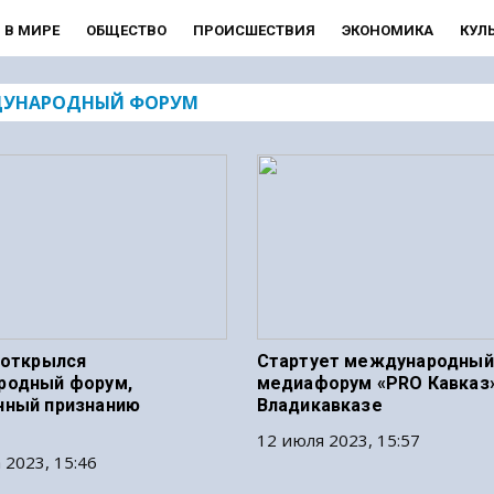
В МИРЕ
ОБЩЕСТВО
ПРОИСШЕСТВИЯ
ЭКОНОМИКА
КУЛ
УНАРОДНЫЙ ФОРУМ
 открылся
Стартует международный
родный форум,
медиафорум «PRO Кавказ»
нный признанию
Владикавказе
12 июля 2023, 15:57
 2023, 15:46