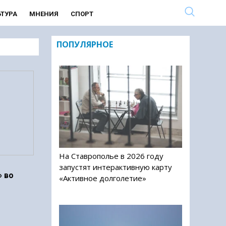
ЬТУРА
МНЕНИЯ
СПОРТ
ПОПУЛЯРНОЕ
На Ставрополье в 2026 году
запустят интерактивную карту
 во
«Активное долголетие»