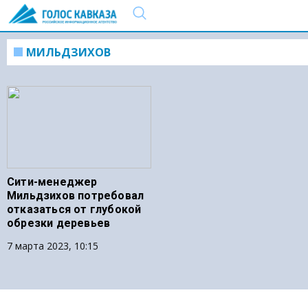
МИЛЬДЗИХОВ
Сити-менеджер
Мильдзихов потребовал
отказаться от глубокой
обрезки деревьев
7 марта 2023, 10:15