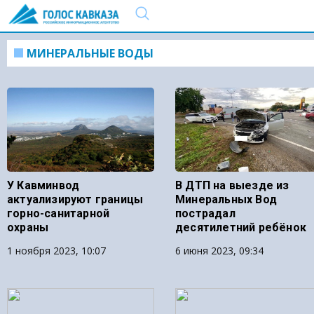
МИНЕРАЛЬНЫЕ ВОДЫ
У Кавминвод
В ДТП на выезде из
актуализируют границы
Минеральных Вод
горно-санитарной
пострадал
охраны
десятилетний ребёнок
1 ноября 2023, 10:07
6 июня 2023, 09:34