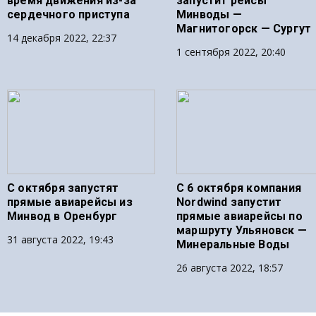
время движения из-за
запустит рейсы
сердечного приступа
Минводы —
Магнитогорск — Сургут
14 декабря 2022, 22:37
1 сентября 2022, 20:40
С октября запустят
С 6 октября компания
прямые авиарейсы из
Nordwind запустит
Минвод в Оренбург
прямые авиарейсы по
маршруту Ульяновск —
31 августа 2022, 19:43
Минеральные Воды
26 августа 2022, 18:57