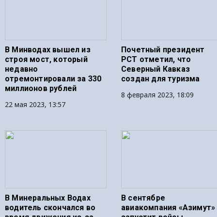
В Минводах вышел из
Почетный президент
строя мост, который
РСТ отметил, что
недавно
Северный Кавказ
отремонтировали за 330
создан для туризма
миллионов рублей
8 февраля 2023, 18:09
22 мая 2023, 13:57
В Минеральных Водах
В сентябре
водитель скончался во
авиакомпания «Азимут»