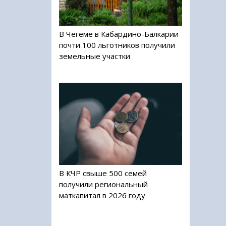
В Чегеме в Кабардино-Балкарии
почти 100 льготников получили
земельные участки
В КЧР свыше 500 семей
получили региональный
маткапитал в 2026 году