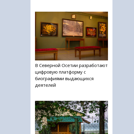
В Северной Осетии разработают
цифровую платформу с
биографиями выдающихся
деятелей