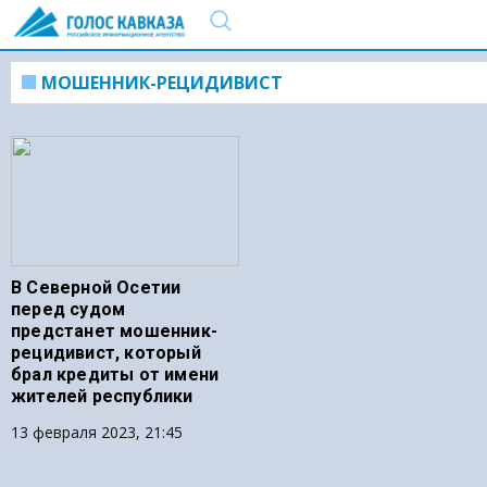
МОШЕННИК-РЕЦИДИВИСТ
В Северной Осетии
перед судом
предстанет мошенник-
рецидивист, который
брал кредиты от имени
жителей республики
13 февраля 2023, 21:45