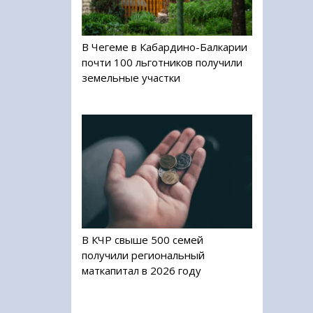
В Чегеме в Кабардино-Балкарии
почти 100 льготников получили
земельные участки
В КЧР свыше 500 семей
получили региональный
маткапитал в 2026 году