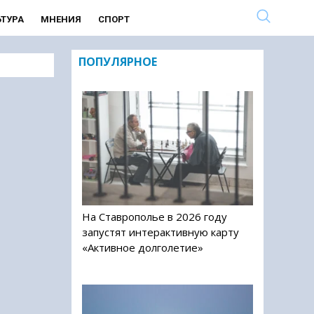
ЬТУРА
МНЕНИЯ
СПОРТ
ПОПУЛЯРНОЕ
На Ставрополье в 2026 году
запустят интерактивную карту
«Активное долголетие»