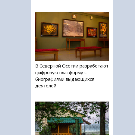
В Северной Осетии разработают
цифровую платформу с
биографиями выдающихся
деятелей