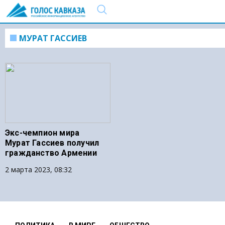
МУРАТ ГАССИЕВ
Экс-чемпион мира
Мурат Гассиев получил
гражданство Армении
2 марта 2023, 08:32