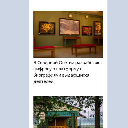
В Северной Осетии разработают
цифровую платформу с
биографиями выдающихся
деятелей