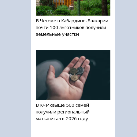
В Чегеме в Кабардино-Балкарии
почти 100 льготников получили
земельные участки
В КЧР свыше 500 семей
получили региональный
маткапитал в 2026 году