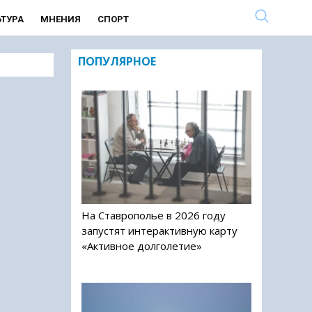
ЬТУРА
МНЕНИЯ
СПОРТ
ПОПУЛЯРНОЕ
На Ставрополье в 2026 году
запустят интерактивную карту
«Активное долголетие»