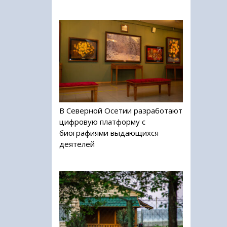
В Северной Осетии разработают
цифровую платформу с
биографиями выдающихся
деятелей