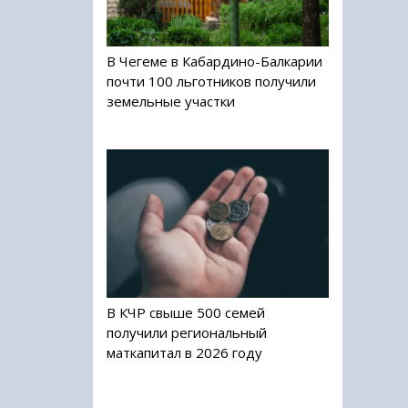
В Чегеме в Кабардино-Балкарии
почти 100 льготников получили
земельные участки
В КЧР свыше 500 семей
получили региональный
маткапитал в 2026 году