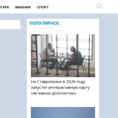
ЬТУРА
МНЕНИЯ
СПОРТ
ПОПУЛЯРНОЕ
На Ставрополье в 2026 году
запустят интерактивную карту
«Активное долголетие»