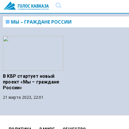
МЫ – ГРАЖДАНЕ РОССИИ
В КБР стартует новый
проект «Мы – граждане
России»
21 марта 2023, 22:01